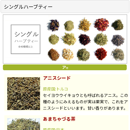
シングルハーブティー
アニスシード
原産国:トルコ
セイヨウウイキョウとも呼ばれるアニス。この
種のようにみえるものが実は果実で、これをア
ニスシードといいます。甘い香りがあります。
あまちゃづる茶
原産国:日本