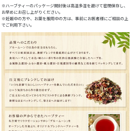
※ハーブティーのパッケージ開封後は高温多湿を避けて密閉保存し、
お早めにお召し上がりください。
※妊娠中の方や、お薬を服用中の方は、事前にお医者様にご相談の上
でご利用下さい。