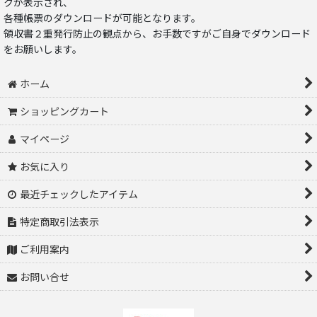
クが表示され、
各種帳票のダウンロードが可能となります。
領収書２重発行防止の観点から、お手数ですがご自身でダウンロード
をお願いします。
ホーム
ショッピングカート
マイページ
お気に入り
最近チェックしたアイテム
特定商取引法表示
ご利用案内
お問い合せ