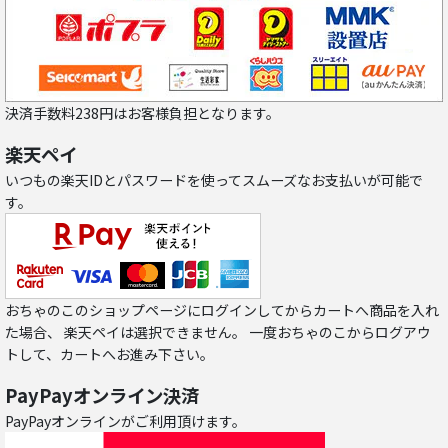
決済手数料238円はお客様負担となります。
楽天ペイ
いつもの楽天IDとパスワードを使ってスムーズなお支払いが可能で
す。
おちゃのこのショップページにログインしてからカートへ商品を入れ
た場合、 楽天ペイは選択できません。 一度おちゃのこからログアウ
トして、カートへお進み下さい。
PayPayオンライン決済
PayPayオンラインがご利用頂けます。