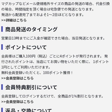
マグカップなどメール便規格外サイズの商品の発送の場合、代金引換
の場合、時間指定を頂く場合は宅急便での発送となります。
発送から配達完了までおよそ1～2日ほどとなります。
>>詳細はこちら
商品発送のタイミング
営業日13時までにご入金が確認できた場合、当日発送となります。
ポイントについて
会員様はご購入100円（税込）ごとに4ポイントが発行されます。 発
行されたポイントは、当店にてお買い物をいただく際に、 1ポイント
1円としてご利用いただけます。
無料会員登録いただくと、100ポイント獲得！
>>会員登録はこちら
会員特典割引について
会員登録してログインするだけで、 全商品が1％割引となります。
>>会員登録はこちら
返品・交換について