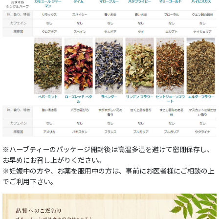
※ハーブティーのパッケージ開封後は高温多湿を避けて密閉保存し、
お早めにお召し上がりください。
※妊娠中の方や、お薬を服用中の方は、事前にお医者様にご相談の上
でご利用下さい。