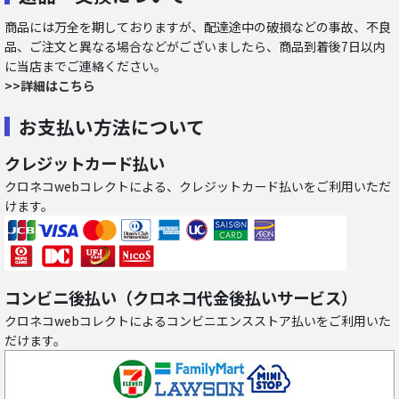
商品には万全を期しておりますが、配達途中の破損などの事故、不良
品、ご注文と異なる場合などがございましたら、商品到着後7日以内
に当店までご連絡ください。
>>詳細はこちら
お支払い方法について
クレジットカード払い
クロネコwebコレクトによる、クレジットカード払いをご利用いただ
けます。
コンビニ後払い（クロネコ代金後払いサービス）
クロネコwebコレクトによるコンビニエンスストア払いをご利用いた
だけます。