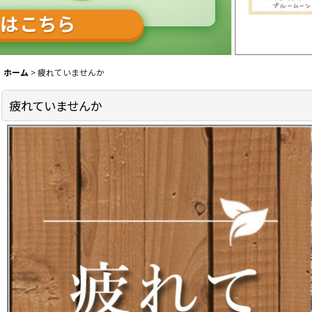
ホーム
>
疲れていませんか
疲れていませんか