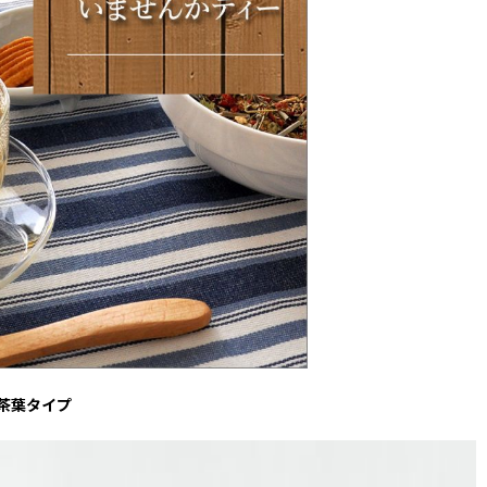
茶葉タイプ