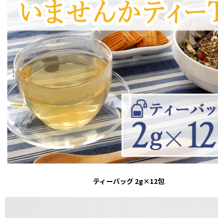
ティーバッグ 2g×12包