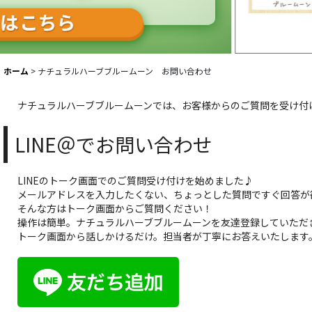
ホーム
>
ナチュラルハーブブルームーン お問い合わせ
ナチュラルハーブブルームーンでは、お客様からのご質問を受け付
LINE＠でお問い合わせ
LINEのトーク画面でのご質問受け付けを始めました♪
メールアドレスを入力したくない、ちょっとした質問ですぐ回答が
そんな方はトーク画面からご質問ください！
操作は簡単。ナチュラルハーブブルームーンを友達登録していただ
トーク画面から話しかけるだけ。担当者が丁寧にお答えいたします