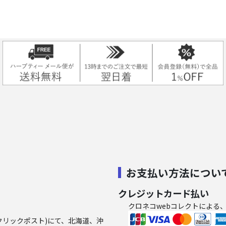
お支払い方法につい
クレジットカード払い
クロネコwebコレクトによる
クリックポスト)にて、北海道、沖