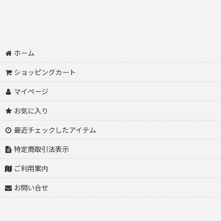
ホーム
ショッピングカート
マイページ
お気に入り
最近チェックしたアイテム
特定商取引法表示
ご利用案内
お問い合せ