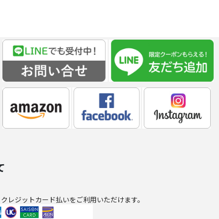
て
、クレジットカード払いをご利用いただけます。