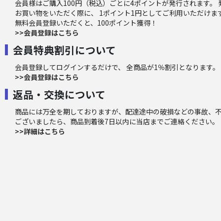
会員様はご購入100円（税込）ごとに4ポイントが発行されます。
お買い物をいただく際に、 1ポイント1円としてご利用いただけま
無料会員登録いただくと、100ポイント獲得！
>>会員登録はこちら
会員特典割引について
会員登録してログインするだけで、 全商品が1％割引となります。
>>会員登録はこちら
返品・交換について
商品には万全を期しておりますが、配達途中の破損などの事故、
ございましたら、商品到着後7日以内に当店までご連絡ください。
>>詳細はこちら