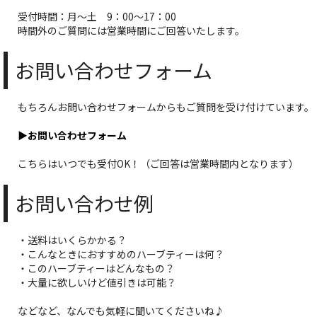
受付時間：月～土 9：00～17：00
時間外のご質問には営業時間にご回答いたします。
お問い合わせフォーム
もちろんお問い合わせフォームからもご質問を受け付けています。
▶お問い合わせフォーム
こちらはいつでも受付OK！（ご回答は営業時間内となります）
お問い合わせ例
・送料はいくらかかる？
・こんなときにおすすめのハーブティーは何？
・このハーブティーはどんなもの？
・大量に欲しいけど値引きは可能？
などなど、なんでも気軽に聞いてくださいね♪