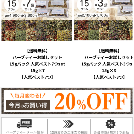
【送料無料】
【送料無料】
ハーブティーお試しセット
ハーブティーお試しセット
15gパック 人気ベスト7つset
15gパック 人気ベスト3つse
15g×7
15g×3
【人気ベスト7つ】
【人気ベスト3つ】