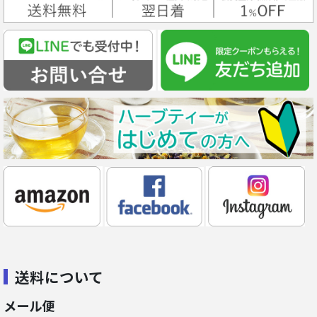
送料について
メール便