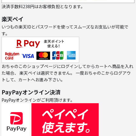
決済手数料238円はお客様負担となります。
楽天ペイ
いつもの楽天IDとパスワードを使ってスムーズなお支払いが可能で
す。
おちゃのこのショップページにログインしてからカートへ商品を入れ
た場合、 楽天ペイは選択できません。 一度おちゃのこからログアウ
トして、カートへお進み下さい。
PayPayオンライン決済
PayPayオンラインがご利用頂けます。