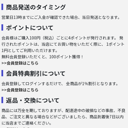
商品発送のタイミング
営業日13時までにご入金が確認できた場合、当日発送となります。
ポイントについて
会員様はご購入100円（税込）ごとに4ポイントが発行されます。 発
行されたポイントは、当店にてお買い物をいただく際に、 1ポイント
1円としてご利用いただけます。
無料会員登録いただくと、100ポイント獲得！
>>会員登録はこちら
会員特典割引について
会員登録してログインするだけで、 全商品が1％割引となります。
>>会員登録はこちら
返品・交換について
商品には万全を期しておりますが、配達途中の破損などの事故、不良
品、ご注文と異なる場合などがございましたら、商品到着後7日以内
に当店までご連絡ください。