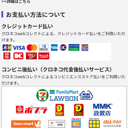
>>詳細はこちら
お支払い方法について
クレジットカード払い
クロネコwebコレクトによる、クレジットカード払いをご利用いただ
けます。
コンビニ後払い（クロネコ代金後払いサービス）
クロネコwebコレクトによるコンビニエンスストア払いをご利用いた
だけます。