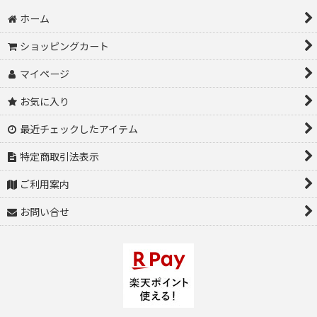
ホーム
ショッピングカート
マイページ
お気に入り
最近チェックしたアイテム
特定商取引法表示
ご利用案内
お問い合せ