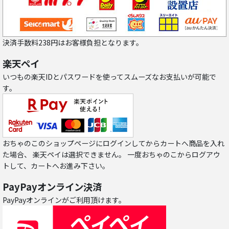
決済手数料238円はお客様負担となります。
楽天ペイ
いつもの楽天IDとパスワードを使ってスムーズなお支払いが可能で
す。
おちゃのこのショップページにログインしてからカートへ商品を入れ
た場合、 楽天ペイは選択できません。 一度おちゃのこからログアウ
トして、カートへお進み下さい。
PayPayオンライン決済
PayPayオンラインがご利用頂けます。