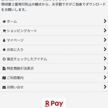
領収書２重発行防止の観点から、お手数ですがご自身でダウンロード
をお願いします。
ホーム
ショッピングカート
マイページ
お気に入り
最近チェックしたアイテム
特定商取引法表示
ご利用案内
お問い合せ