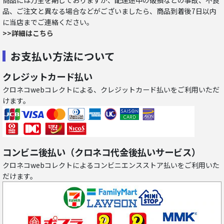
商品には万全を期しておりますが、配達途中の破損などの事故、不良
品、ご注文と異なる場合などがございましたら、商品到着後7日以内
に当店までご連絡ください。
>>詳細はこちら
お支払い方法について
クレジットカード払い
クロネコwebコレクトによる、クレジットカード払いをご利用いただ
けます。
コンビニ後払い（クロネコ代金後払いサービス）
クロネコwebコレクトによるコンビニエンスストア払いをご利用いた
だけます。