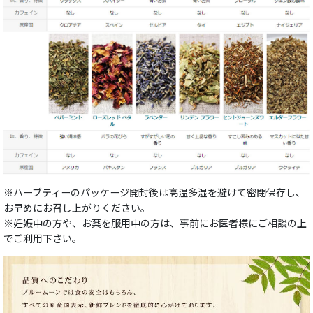
※ハーブティーのパッケージ開封後は高温多湿を避けて密閉保存し、
お早めにお召し上がりください。
※妊娠中の方や、お薬を服用中の方は、事前にお医者様にご相談の上
でご利用下さい。