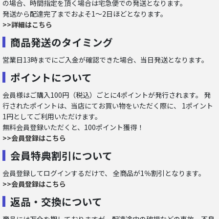
の場合、時間指定を頂く場合は宅急便での発送となります。
発送から配達完了までおよそ1～2日ほどとなります。
>>詳細はこちら
商品発送のタイミング
営業日13時までにご入金が確認できた場合、当日発送となります。
ポイントについて
会員様はご購入100円（税込）ごとに4ポイントが発行されます。 発
行されたポイントは、当店にてお買い物をいただく際に、 1ポイント
1円としてご利用いただけます。
無料会員登録いただくと、100ポイント獲得！
>>会員登録はこちら
会員特典割引について
会員登録してログインするだけで、 全商品が1％割引となります。
>>会員登録はこちら
返品・交換について