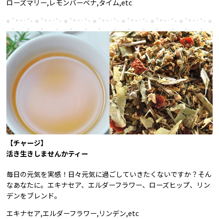
ローズマリー,レモンバーベナ,タイム,etc
【チャージ】
活き生きしませんかティー
毎日の元気を実感！日々元気に過ごしていきたくないですか？そん
なあなたに。エキナセア、エルダーフラワー、ローズヒップ、リン
デンをブレンド。
エキナセア,エルダーフラワー,リンデン,etc