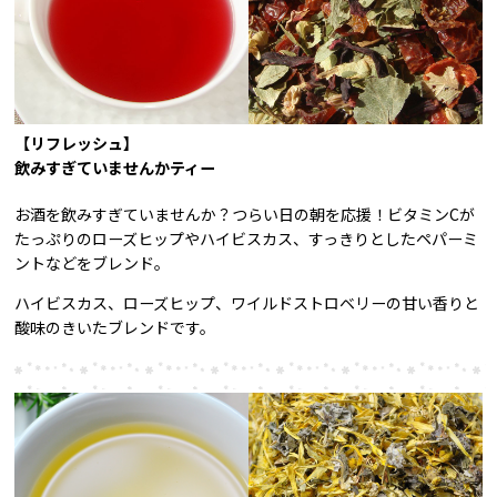
【リフレッシュ】
飲みすぎていませんかティー
お酒を飲みすぎていませんか？つらい日の朝を応援！ビタミンCが
たっぷりのローズヒップやハイビスカス、すっきりとしたペパーミ
ントなどをブレンド。
ハイビスカス、ローズヒップ、ワイルドストロベリーの甘い香りと
酸味のきいたブレンドです。