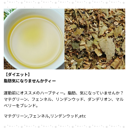
【ダイエット】
脂肪気になりませんかティー
運動前にオススメのハーブティー。脂肪、気になっていませんか？
マテグリーン、フェンネル、リンデンウッド、ダンデリオン、マル
ベリーをブレンド。
マテグリーン,フェンネル,リンデンウッド,etc