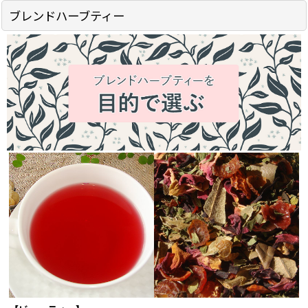
ブレンドハーブティー