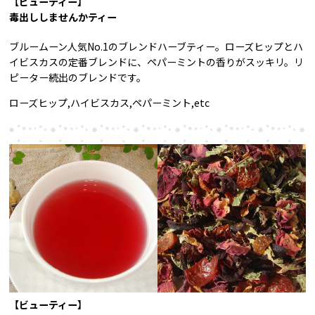
【ビューティー】
毒出ししませんかティー
ブルームーン人気No.1のブレンドハーブティー。ローズヒップとハ
イビスカスの定番ブレンドに、ペパーミントの香りがスッキリ。リ
ピーター続出のブレンドです。
ローズヒップ,ハイビスカス,ペパーミント,etc
【ビューティー】