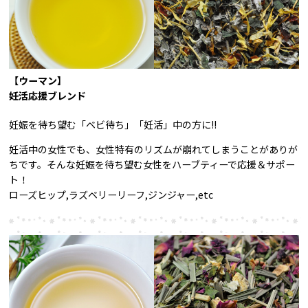
【ウーマン】
妊活応援ブレンド
妊娠を待ち望む「ベビ待ち」「妊活」中の方に!!
妊活中の女性でも、女性特有のリズムが崩れてしまうことがありが
ちです。そんな妊娠を待ち望む女性をハーブティーで応援＆サポー
ト！
ローズヒップ,ラズベリーリーフ,ジンジャー,etc