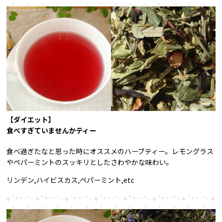
【ダイエット】
食べすぎていませんかティー
食べ過ぎたなと思った時にオススメのハーブティー。レモングラス
やペパーミントのスッキリとしたさわやかな味わい。
リンデン,ハイビスカス,ペパーミント,etc