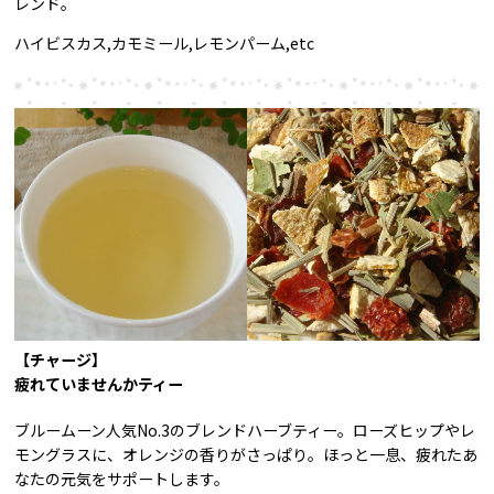
レンド。
ハイビスカス,カモミール,レモンパーム,etc
【チャージ】
疲れていませんかティー
ブルームーン人気No.3のブレンドハーブティー。ローズヒップやレ
モングラスに、オレンジの香りがさっぱり。ほっと一息、疲れたあ
なたの元気をサポートします。