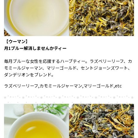
【ウーマン】
月1ブルー解消しませんかティー
毎月ブルーな女性を応援するハーブティー。ラズベリーリーフ、カ
モミールジャーマン、マリーゴールド、セントジョーンズワート、
ダンデリオンをブレンド。
ラズベリーリーフ,カモミールジャーマン,マリーゴールド,etc