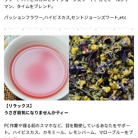
マン、タイムをブレンド。
パッションフラワー,ハイビスカス,セントジョーンズワート,etc
【リラックス】
うさぎ目気になりませんかティー
PC作業や寝る前のスマホなど、目を酷使しているあなたをサポー
ト。ハイビスカス、カモミール、レモンバーム、マローブルーをブ