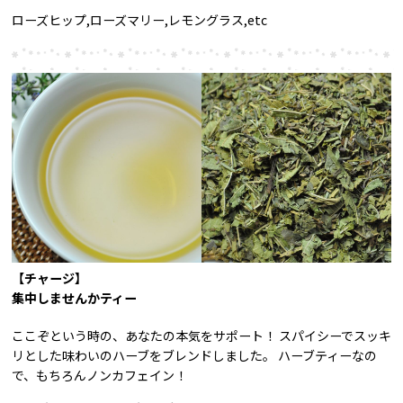
ローズヒップ,ローズマリー,レモングラス,etc
【チャージ】
集中しませんかティー
ここぞという時の、あなたの本気をサポート！ スパイシーでスッキ
リとした味わいのハーブをブレンドしました。 ハーブティーなの
で、もちろんノンカフェイン！