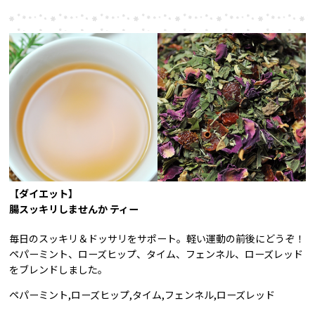
【ダイエット】
腸スッキリしませんか ティー
毎日のスッキリ＆ドッサリをサポート。軽い運動の前後にどうぞ！
ペパーミント、ローズヒップ、タイム、フェンネル、ローズレッド
をブレンドしました。
ペパーミント,ローズヒップ,タイム,フェンネル,ローズレッド