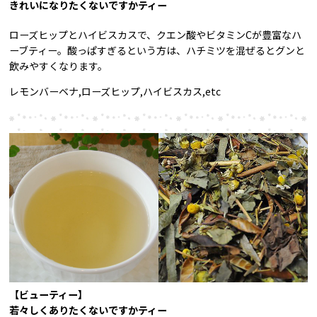
きれいになりたくないですかティー
ローズヒップとハイビスカスで、クエン酸やビタミンCが豊富なハ
ーブティー。酸っぱすぎるという方は、ハチミツを混ぜるとグンと
飲みやすくなります。
レモンバーベナ,ローズヒップ,ハイビスカス,etc
【ビューティー】
若々しくありたくないですかティー