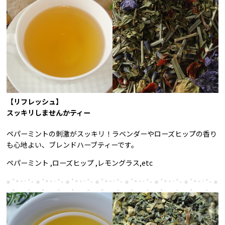
【リフレッシュ】
スッキリしませんかティー
ペパーミントの刺激がスッキリ！ラベンダーやローズヒップの香り
も心地よい、ブレンドハーブティーです。
ペパーミント ,ローズヒップ ,レモングラス,etc