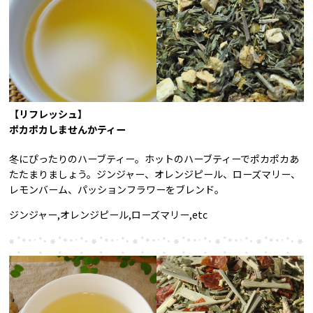
【リフレッシュ】
ポカポカしませんかティー
冬にぴったりのハーブティー。ホットのハーブティーでポカポカあ
たたまりましょう。ジンジャー、オレンジピール、ローズマリー、
レモンバーム、パッションフラワーをブレンド。
ジンジャー,オレンジピール,ローズマリー,etc