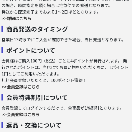
の場合、時間指定を頂く場合は宅急便での発送となります。
発送から配達完了までおよそ1～2日ほどとなります。
>>詳細はこちら
商品発送のタイミング
営業日13時までにご入金が確認できた場合、当日発送となります。
ポイントについて
会員様はご購入100円（税込）ごとに4ポイントが発行されます。 発
行されたポイントは、当店にてお買い物をいただく際に、 1ポイント
1円としてご利用いただけます。
無料会員登録いただくと、100ポイント獲得！
>>会員登録はこちら
会員特典割引について
会員登録してログインするだけで、 全商品が1％割引となります。
>>会員登録はこちら
返品・交換について