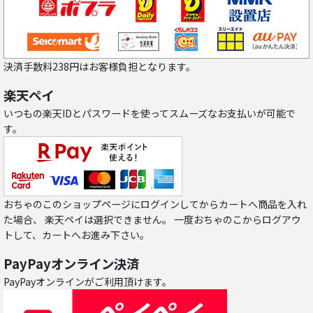
決済手数料238円はお客様負担となります。
楽天ペイ
いつもの楽天IDとパスワードを使ってスムーズなお支払いが可能で
す。
おちゃのこのショップページにログインしてからカートへ商品を入れ
た場合、 楽天ペイは選択できません。 一度おちゃのこからログアウ
トして、カートへお進み下さい。
PayPayオンライン決済
PayPayオンラインがご利用頂けます。