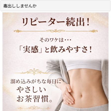
毒出ししませんか