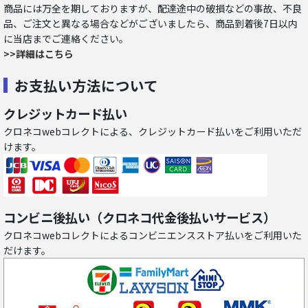
商品には万全を期しておりますが、配達途中の破損などの事故、不良
品、ご注文と異なる場合などがございましたら、商品到着後7日以内
に当店までご連絡ください。
>>詳細はこちら
お支払い方法について
クレジットカード払い
クロネコwebコレクトによる、クレジットカード払いをご利用いただ
けます。
コンビニ後払い（クロネコ代金後払いサービス）
クロネコwebコレクトによるコンビニエンスストア払いをご利用いた
だけます。