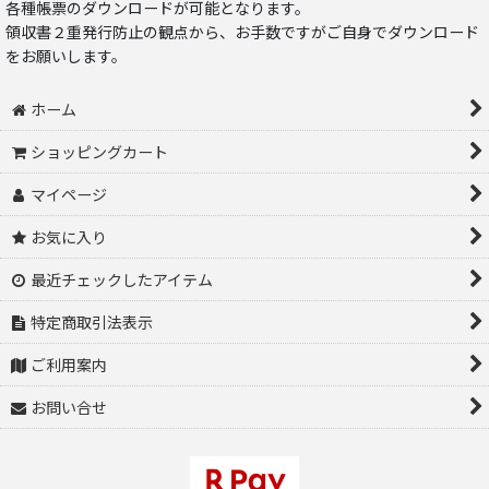
各種帳票のダウンロードが可能となります。
領収書２重発行防止の観点から、お手数ですがご自身でダウンロード
をお願いします。
ホーム
ショッピングカート
マイページ
お気に入り
最近チェックしたアイテム
特定商取引法表示
ご利用案内
お問い合せ