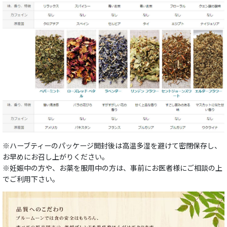
※ハーブティーのパッケージ開封後は高温多湿を避けて密閉保存し、
お早めにお召し上がりください。
※妊娠中の方や、お薬を服用中の方は、事前にお医者様にご相談の上
でご利用下さい。