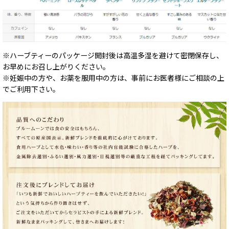
※ハーブティーのパッケージ開封後は高温多湿を避けて密閉保存し、
お早めにお召し上がりください。
※妊娠中の方や、お薬を服用中の方は、事前にお医者様にご相談の上
でご利用下さい。