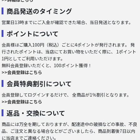
商品発送のタイミング
営業日13時までにご入金が確認できた場合、当日発送となります。
ポイントについて
会員様はご購入100円（税込）ごとに4ポイントが発行されます。 発
行されたポイントは、当店にてお買い物をいただく際に、 1ポイント
1円としてご利用いただけます。
無料会員登録いただくと、100ポイント獲得！
>>会員登録はこちら
会員特典割引について
会員登録してログインするだけで、 全商品が1％割引となります。
>>会員登録はこちら
返品・交換について
商品には万全を期しておりますが、配達途中の破損などの事故、不良
品、ご注文と異なる場合などがございましたら、商品到着後7日以内
に当店までご連絡ください。