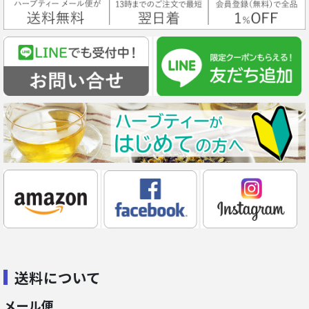
送料について
メール便