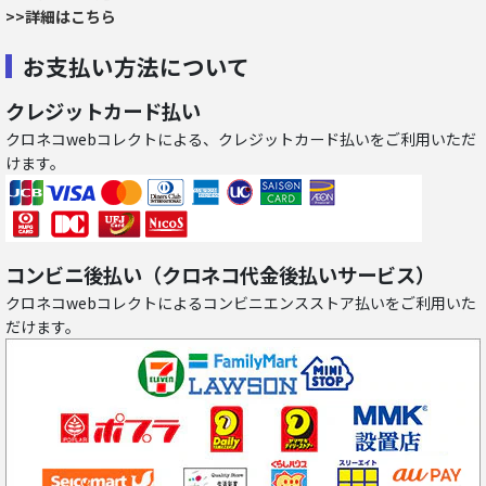
>>詳細はこちら
お支払い方法について
クレジットカード払い
クロネコwebコレクトによる、クレジットカード払いをご利用いただ
けます。
コンビニ後払い（クロネコ代金後払いサービス）
クロネコwebコレクトによるコンビニエンスストア払いをご利用いた
だけます。