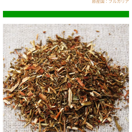
原産国：ブルガリア