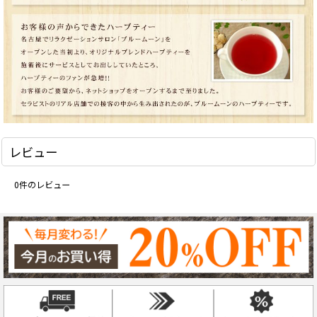
レビュー
0
件のレビュー