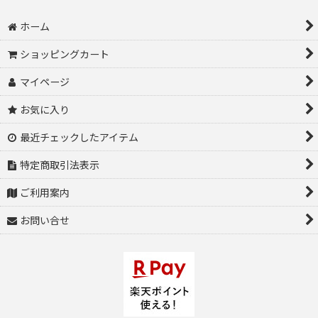
ホーム
ショッピングカート
マイページ
お気に入り
最近チェックしたアイテム
特定商取引法表示
ご利用案内
お問い合せ