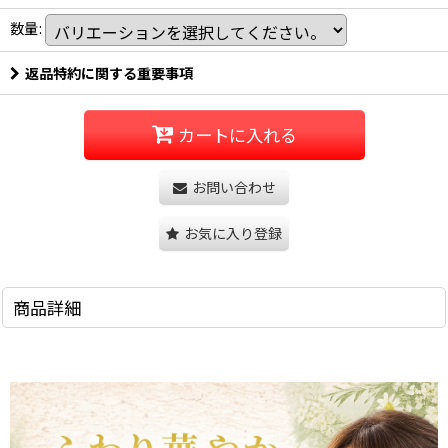
数量
:
返品特約に関する重要事項
カートに入れる
お問い合わせ
お気に入り登録
商品詳細