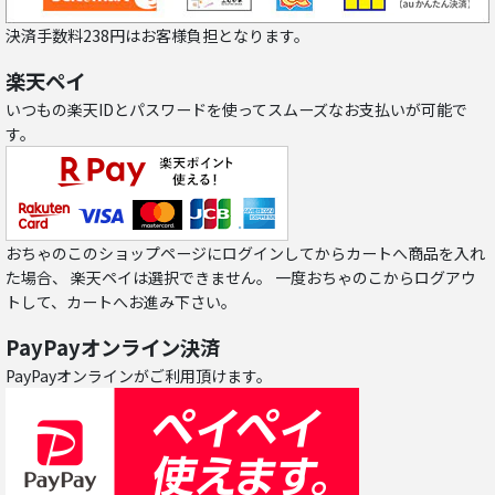
決済手数料238円はお客様負担となります。
楽天ペイ
いつもの楽天IDとパスワードを使ってスムーズなお支払いが可能で
す。
おちゃのこのショップページにログインしてからカートへ商品を入れ
た場合、 楽天ペイは選択できません。 一度おちゃのこからログアウ
トして、カートへお進み下さい。
PayPayオンライン決済
PayPayオンラインがご利用頂けます。