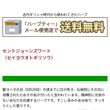
古代ギリシャ時代から使われてきたハーブ
セントジョーンズワート
（セイヨウオトギリソウ）
聖ヨハネの日（6月24日）の頃までに花が咲き、伝統的にその日に
収穫されたためその名が付いたと言われています。精神的に元気の
ないあなたを応援するハーブです。すこし苦みのある味で、すっき
りとした香りです。