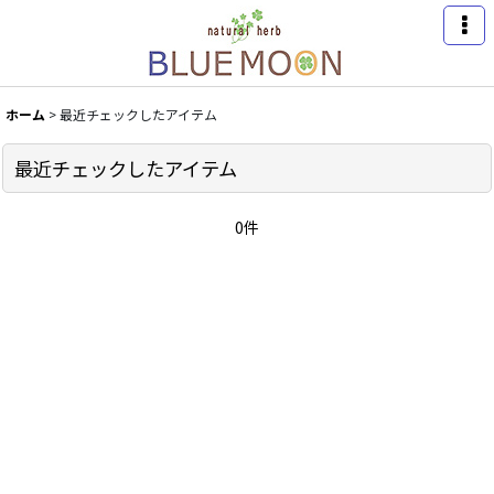
ホーム
>
最近チェックしたアイテム
最近チェックしたアイテム
0件