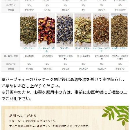
※ハーブティーのパッケージ開封後は高温多湿を避けて密閉保存し、
お早めにお召し上がりください。
※妊娠中の方や、お薬を服用中の方は、事前にお医者様にご相談の上
でご利用下さい。