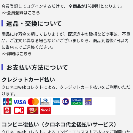
会員登録してログインするだけで、 全商品が1％割引となります。
>>会員登録はこちら
返品・交換について
商品には万全を期しておりますが、配達途中の破損などの事故、不良
品、ご注文と異なる場合などがございましたら、商品到着後7日以内
に当店までご連絡ください。
>>詳細はこちら
お支払い方法について
クレジットカード払い
クロネコwebコレクトによる、クレジットカード払いをご利用いただ
けます。
コンビニ後払い（クロネコ代金後払いサービス）
クロネコwebコレクトによるコンビニエンスストア払いをご利用いた