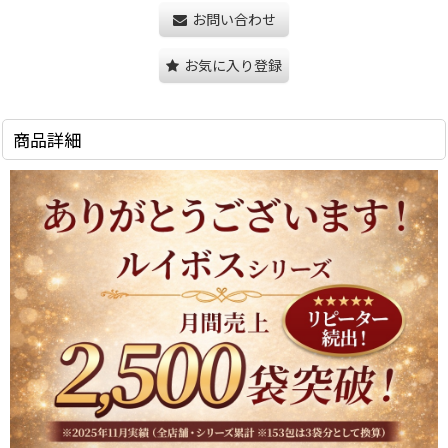
お問い合わせ
お気に入り登録
商品詳細