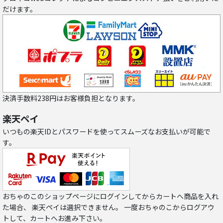
だけます。
決済手数料238円はお客様負担となります。
楽天ペイ
いつもの楽天IDとパスワードを使ってスムーズなお支払いが可能で
す。
おちゃのこのショップページにログインしてからカートへ商品を入れ
た場合、 楽天ペイは選択できません。 一度おちゃのこからログアウ
トして、カートへお進み下さい。