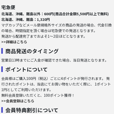
宅急便
北海道、沖縄、離島以外：600円(商品合計金額5,500円以上で無料)
北海道、沖縄、離島：1,320円
マグカップなどメール便規格外サイズの商品の発送の場合、代金引換
の場合、時間指定を頂く場合は宅急便での発送となります。
発送から配達完了までおよそ1～2日ほどとなります。
>>詳細はこちら
商品発送のタイミング
営業日13時までにご入金が確認できた場合、当日発送となります。
ポイントについて
会員様はご購入100円（税込）ごとに4ポイントが発行されます。 発
行されたポイントは、当店にてお買い物をいただく際に、 1ポイント
1円としてご利用いただけます。
無料会員登録いただくと、100ポイント獲得！
>>会員登録はこちら
会員特典割引について