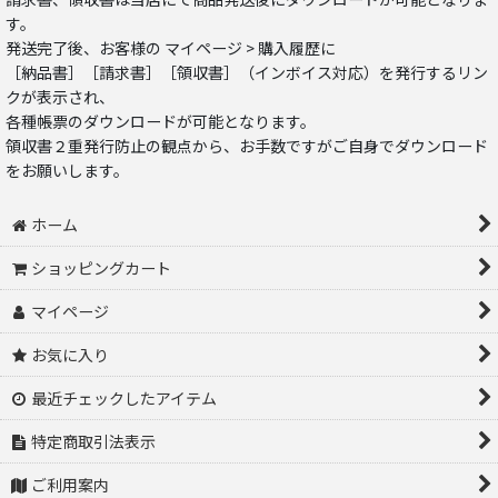
す。
発送完了後、お客様の マイページ > 購入履歴に
［納品書］［請求書］［領収書］（インボイス対応）を発行するリン
クが表示され、
各種帳票のダウンロードが可能となります。
領収書２重発行防止の観点から、お手数ですがご自身でダウンロード
をお願いします。
ホーム
ショッピングカート
マイページ
お気に入り
最近チェックしたアイテム
特定商取引法表示
ご利用案内