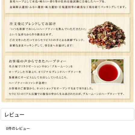
レビュー
0
件のレビュー