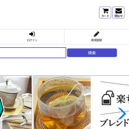
カート
問合せ
ログイン
新規登録
検索