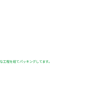
な工程を経てパッキングしてます。