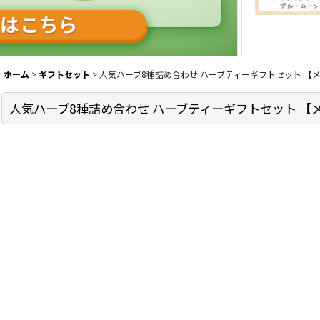
ホーム
>
ギフトセット
>
人気ハーブ8種詰め合わせ ハーブティーギフトセット 【
人気ハーブ8種詰め合わせ ハーブティーギフトセット 【