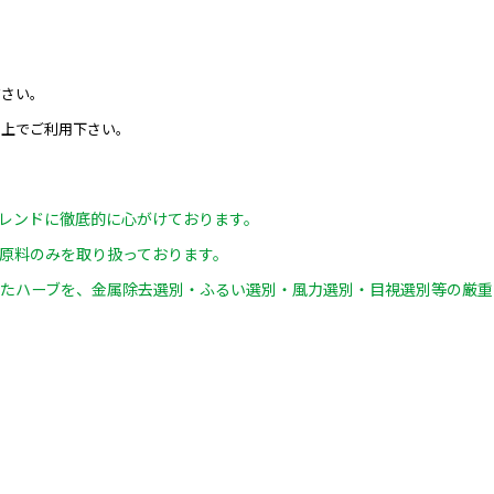
ださい。
の上でご利用下さい。
レンドに徹底的に心がけております。
原料のみを取り扱っております。
たハーブを、金属除去選別・ふるい選別・風力選別・目視選別等の厳重