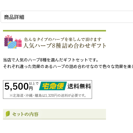
商品詳細
当店で人気のハーブ8種を選んだギフトセットです。
それぞれ違った効果のあるハーブの詰め合わせなので色々な効果を楽