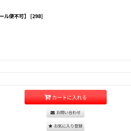
メール便不可】
[
298
]
カートに入れる
お問い合わせ
お気に入り登録