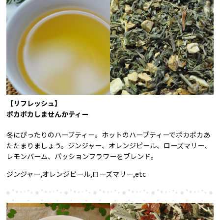
【リフレッシュ】
ポカポカしませんかティー
冬にぴったりのハーブティー。ホットのハーブティーでポカポカあ
たたまりましょう。ジンジャー、オレンジピール、ローズマリー、
レモンバーム、パッションフラワーをブレンド。
ジンジャー,オレンジピール,ローズマリー,etc