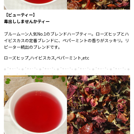
【ビューティー】
毒出ししませんかティー
ブルームーン人気No.1のブレンドハーブティー。ローズヒップとハ
イビスカスの定番ブレンドに、ペパーミントの香りがスッキリ。リ
ピーター続出のブレンドです。
ローズヒップ,ハイビスカス,ペパーミント,etc