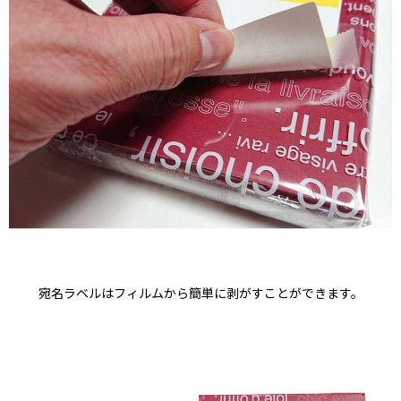
宛名ラベルはフィルムから簡単に剥がすことができます。