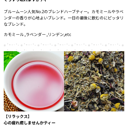
ブルームーン人気No.2のブレンドハーブティー。カモミールやラベ
ンダーの香りが心地よいブレンド。一日の最後に飲むのにピッタリ
なブレンド。
カモミール ,ラベンダー ,リンデン,etc
【リラックス】
心の疲れ癒しませんかティー