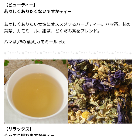
【ビューティー】
若々しくありたくないですかティー
若々しくありたい女性にオススメするハーブティー。ハマ茶、柿の
葉茶、カモミール、甜茶、どくだみ茶をブレンド。
ハマ茶,柿の葉茶,カモミール,etc
【リラックス】
ぐっすり眠れますかティー