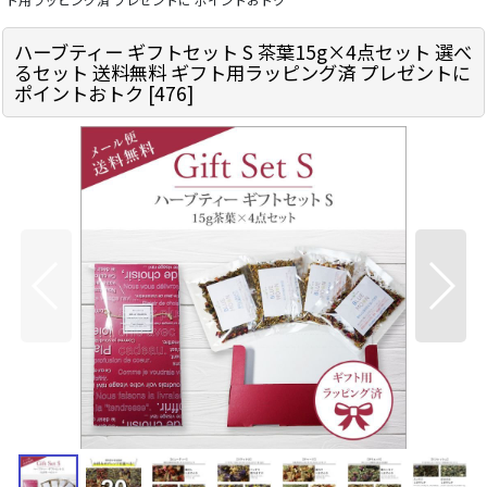
ハーブティー ギフトセット S 茶葉15g×4点セット 選べ
るセット 送料無料 ギフト用ラッピング済 プレゼントに
ポイントおトク
[
476
]