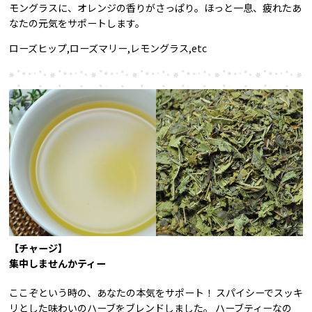
モングラスに、オレンジの香りがさっぱり。ほっと一息、疲れたあ
なたの元気をサポートします。
ローズヒップ,ローズマリー,レモングラス,etc
【チャージ】
集中しませんかティー
ここぞという時の、あなたの本気をサポート！ スパイシーでスッキ
リとした味わいのハーブをブレンドしました。 ハーブティーなの