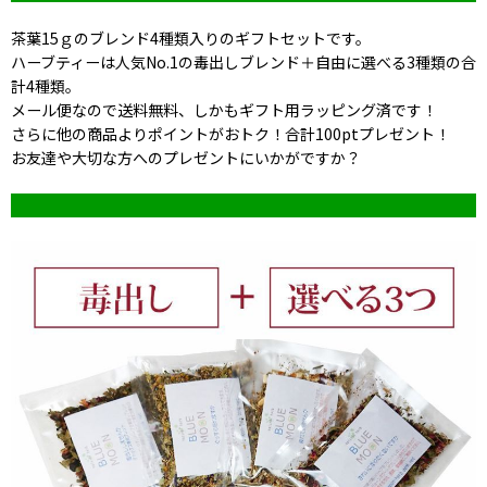
茶葉15ｇのブレンド4種類入りのギフトセットです。
ハーブティーは人気No.1の毒出しブレンド＋自由に選べる3種類の合
計4種類。
メール便なので送料無料、しかもギフト用ラッピング済です！
さらに他の商品よりポイントがおトク！合計100ptプレゼント！
お友達や大切な方へのプレゼントにいかがですか？