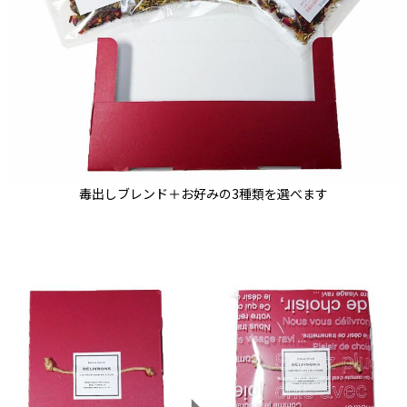
毒出しブレンド＋お好みの3種類を選べます