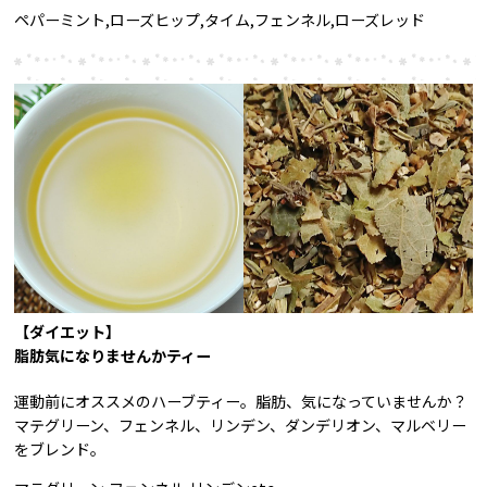
ペパーミント,ローズヒップ,タイム,フェンネル,ローズレッド
【ダイエット】
脂肪気になりませんかティー
運動前にオススメのハーブティー。脂肪、気になっていませんか？
マテグリーン、フェンネル、リンデン、ダンデリオン、マルベリー
をブレンド。