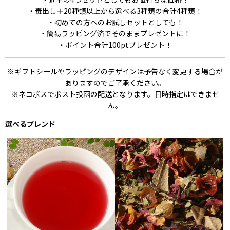
・毒出し＋20種類以上から選べる3種類の合計4種類！
・初めての方へのお試しセットとしても！
・簡易ラッピング済でそのままプレゼントに！
・ポイント合計100ptプレゼント！
※ギフトシールやラッピングのデザインは予告なく変更する場合が
ありますのでご了承ください。
※ネコポスでポスト投函の配送となります。日時指定はできませ
ん。
選べるブレンド