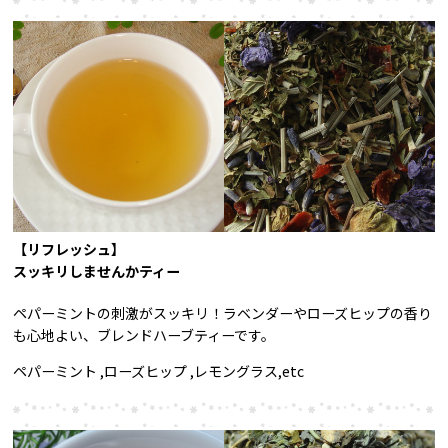
【リフレッシュ】
スッキリしませんかティー
ペパーミントの刺激がスッキリ！ラベンダーやローズヒップの香り
も心地よい、ブレンドハーブティーです。
ペパーミント ,ローズヒップ ,レモングラス,etc