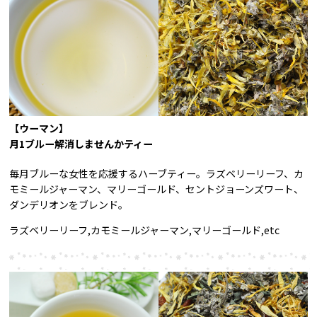
【ウーマン】
月1ブルー解消しませんかティー
毎月ブルーな女性を応援するハーブティー。ラズベリーリーフ、カ
モミールジャーマン、マリーゴールド、セントジョーンズワート、
ダンデリオンをブレンド。
ラズベリーリーフ,カモミールジャーマン,マリーゴールド,etc