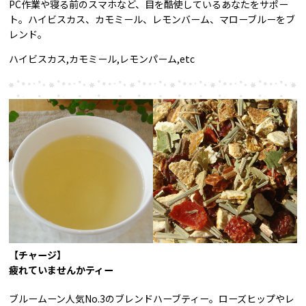
PC作業や寝る前のスマホなど、目を酷使しているあなたをサポー
ト。ハイビスカス、カモミール、レモンバーム、マローブルーをブ
レンド。
ハイビスカス,カモミール,レモンパーム,etc
【チャージ】
疲れていませんかティー
ブルームーン人気No.3のブレンドハーブティー。ローズヒップやレ