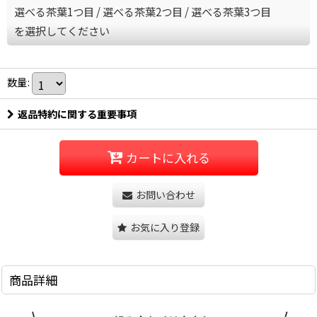
選べる茶葉1つ目
/
選べる茶葉2つ目
/
選べる茶葉3つ目
を選択してください
数量
:
返品特約に関する重要事項
カートに入れる
お問い合わせ
お気に入り登録
商品詳細