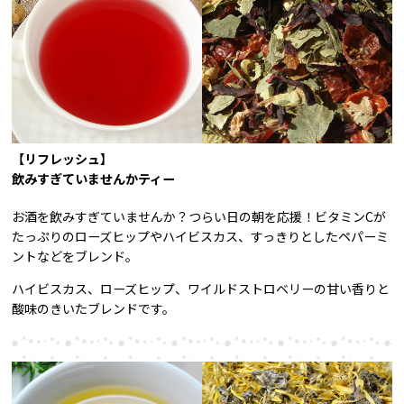
【リフレッシュ】
飲みすぎていませんかティー
お酒を飲みすぎていませんか？つらい日の朝を応援！ビタミンCが
たっぷりのローズヒップやハイビスカス、すっきりとしたペパーミ
ントなどをブレンド。
ハイビスカス、ローズヒップ、ワイルドストロベリーの甘い香りと
酸味のきいたブレンドです。