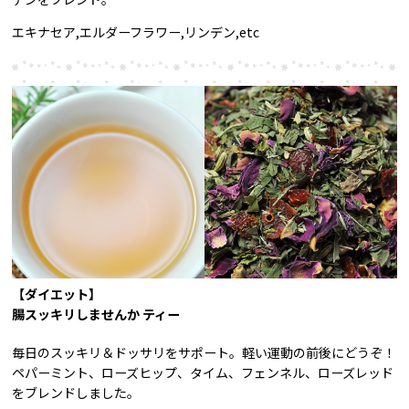
エキナセア,エルダーフラワー,リンデン,etc
【ダイエット】
腸スッキリしませんか ティー
毎日のスッキリ＆ドッサリをサポート。軽い運動の前後にどうぞ！
ペパーミント、ローズヒップ、タイム、フェンネル、ローズレッド
をブレンドしました。