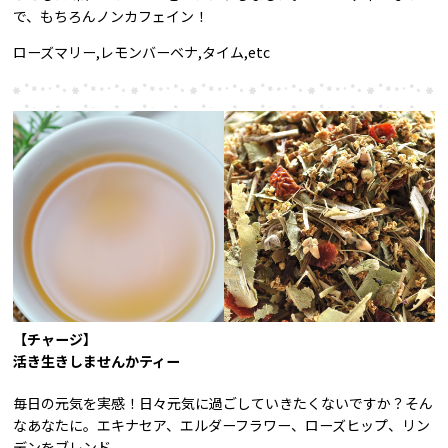
で、もちろんノンカフェイン！
ローズマリー,レモンバーベナ,タイム,etc
【チャージ】
活き生きしませんかティー
毎日の元気を実感！日々元気に過ごしていきたくないですか？そん
なあなたに。エキナセア、エルダーフラワー、ローズヒップ、リン
デンをブレンド。