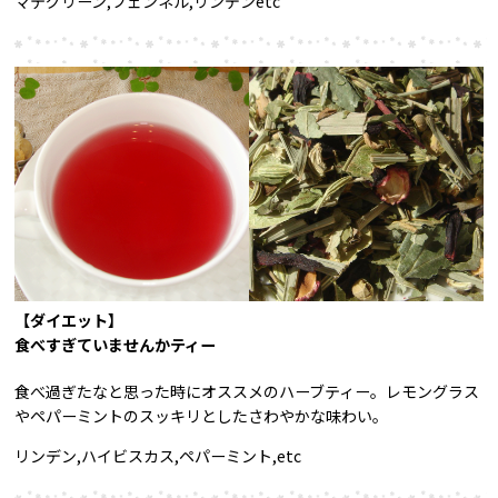
マテグリーン,フェンネル,リンデンetc
【ダイエット】
食べすぎていませんかティー
食べ過ぎたなと思った時にオススメのハーブティー。レモングラス
やペパーミントのスッキリとしたさわやかな味わい。
リンデン,ハイビスカス,ペパーミント,etc