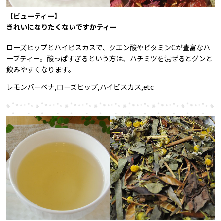
【ビューティー】
きれいになりたくないですかティー
ローズヒップとハイビスカスで、クエン酸やビタミンCが豊富なハ
ーブティー。酸っぱすぎるという方は、ハチミツを混ぜるとグンと
飲みやすくなります。
レモンバーベナ,ローズヒップ,ハイビスカス,etc