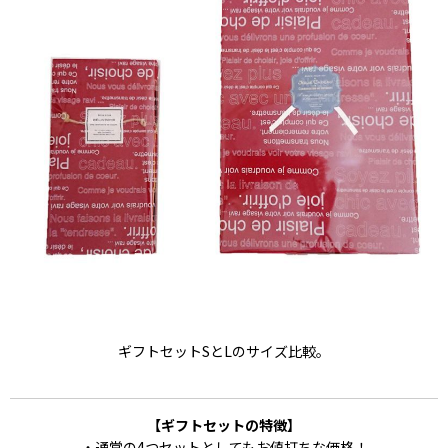
ギフトセットSとLのサイズ比較。
【ギフトセットの特徴】
・通常の4つセットとしてもお値打ちな価格！