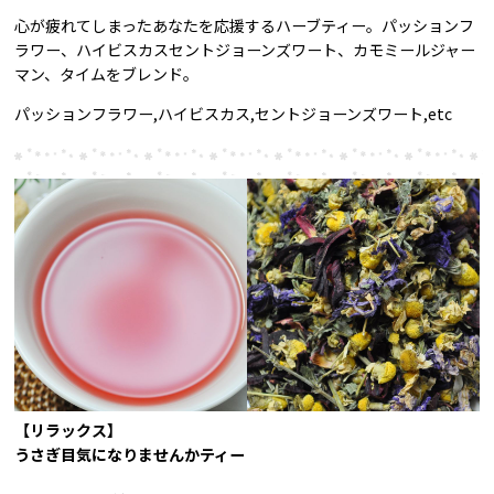
心が疲れてしまったあなたを応援するハーブティー。パッションフ
ラワー、ハイビスカスセントジョーンズワート、カモミールジャー
マン、タイムをブレンド。
パッションフラワー,ハイビスカス,セントジョーンズワート,etc
【リラックス】
うさぎ目気になりませんかティー