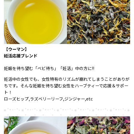
【ウーマン】
妊活応援ブレンド
妊娠を待ち望む「ベビ待ち」「妊活」中の方に!!
妊活中の女性でも、女性特有のリズムが崩れてしまうことがありが
ちです。そんな妊娠を待ち望む女性をハーブティーで応援＆サポー
ト！
ローズヒップ,ラズベリーリーフ,ジンジャー,etc