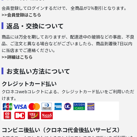
会員登録してログインするだけで、 全商品が1％割引となります。
>>会員登録はこちら
返品・交換について
商品には万全を期しておりますが、配達途中の破損などの事故、不良
品、ご注文と異なる場合などがございましたら、商品到着後7日以内
に当店までご連絡ください。
>>詳細はこちら
お支払い方法について
クレジットカード払い
クロネコwebコレクトによる、クレジットカード払いをご利用いただ
けます。
コンビニ後払い（クロネコ代金後払いサービス）