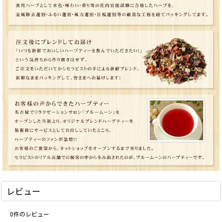
レビュー
0
件のレビュー