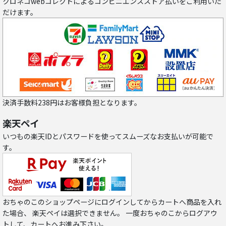
クロネコwebコレクトによるコンビニエンスストア払いをご利用いた
だけます。
決済手数料238円はお客様負担となります。
楽天ペイ
いつもの楽天IDとパスワードを使ってスムーズなお支払いが可能で
す。
おちゃのこのショップページにログインしてからカートへ商品を入れ
た場合、 楽天ペイは選択できません。 一度おちゃのこからログアウ
トして、カートへお進み下さい。