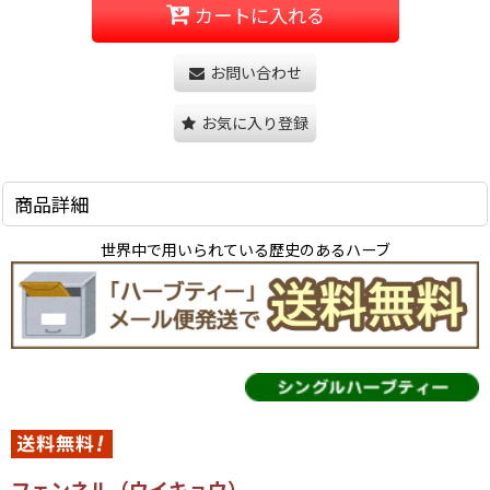
カートに入れる
お問い合わせ
お気に入り登録
商品詳細
世界中で用いられている歴史のあるハーブ
フェンネル（ウイキョウ）