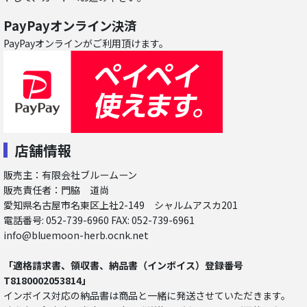
PayPayオンライン決済
PayPayオンラインがご利用頂けます。
店舗情報
販売主：有限会社ブルームーン
販売責任者：門脇 道尚
愛知県名古屋市名東区上社2-149 シャルムアスカ201
電話番号: 052-739-6960 FAX: 052-739-6961
info@bluemoon-herb.ocnk.net
「適格請求書、領収書、納品書（インボイス）登録番号
T8180002053814」
インボイス対応の納品書は商品と一緒に発送させていただきます。