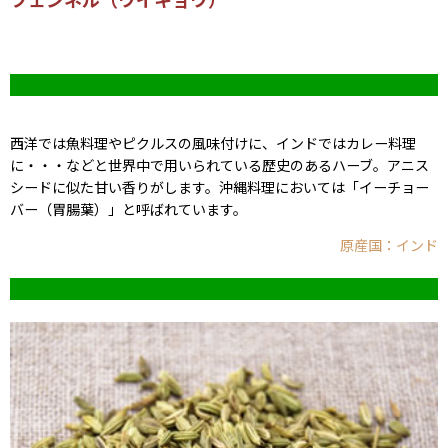
西洋では魚料理やピクルスの風味付けに、インドではカレー料理
に・・・などと世界中で用いられている歴史のあるハーブ。アニス
シードに似た甘い香りがします。沖縄料理においては「イーチョー
バー（胃腸葉）」と呼ばれています。
原産国：インド