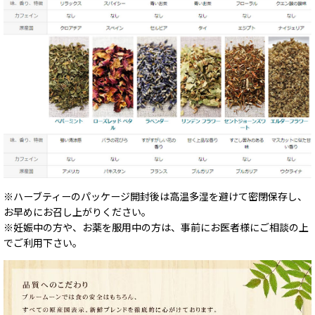
※ハーブティーのパッケージ開封後は高温多湿を避けて密閉保存し、
お早めにお召し上がりください。
※妊娠中の方や、お薬を服用中の方は、事前にお医者様にご相談の上
でご利用下さい。