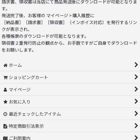
請求書、領収書は当店にて商品発送後にダウンロードが可能となりま
す。
発送完了後、お客様の マイページ > 購入履歴に
［納品書］［請求書］［領収書］（インボイス対応）を発行するリン
クが表示され、
各種帳票のダウンロードが可能となります。
領収書２重発行防止の観点から、お手数ですがご自身でダウンロード
をお願いします。
ホーム
ショッピングカート
マイページ
お気に入り
最近チェックしたアイテム
特定商取引法表示
ご利用案内