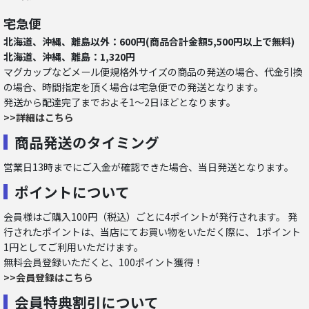
宅急便
北海道、沖縄、離島以外：600円(商品合計金額5,500円以上で無料)
北海道、沖縄、離島：1,320円
マグカップなどメール便規格外サイズの商品の発送の場合、代金引換
の場合、時間指定を頂く場合は宅急便での発送となります。
発送から配達完了までおよそ1～2日ほどとなります。
>>詳細はこちら
商品発送のタイミング
営業日13時までにご入金が確認できた場合、当日発送となります。
ポイントについて
会員様はご購入100円（税込）ごとに4ポイントが発行されます。 発
行されたポイントは、当店にてお買い物をいただく際に、 1ポイント
1円としてご利用いただけます。
無料会員登録いただくと、100ポイント獲得！
>>会員登録はこちら
会員特典割引について