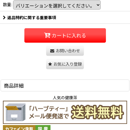
数量
:
返品特約に関する重要事項
カートに入れる
お問い合わせ
お気に入り登録
商品詳細
人気の健康茶