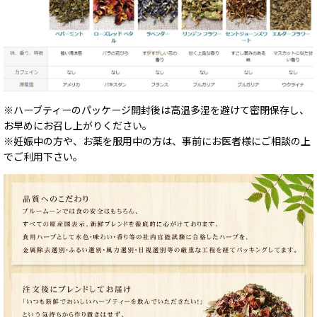
※ハーブティーのパッケージ開封後は高温多湿を避けて密閉保存し、
お早めにお召し上がりください。
※妊娠中の方や、お薬を服用中の方は、事前にお医者様にご相談の上
でご利用下さい。