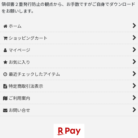
領収書２重発行防止の観点から、お手数ですがご自身でダウンロード
をお願いします。
ホーム
ショッピングカート
マイページ
お気に入り
最近チェックしたアイテム
特定商取引法表示
ご利用案内
お問い合せ