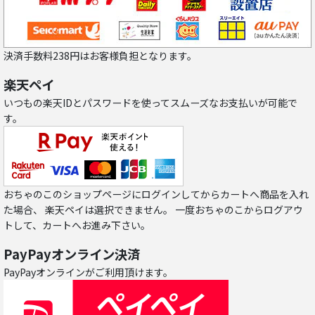
決済手数料238円はお客様負担となります。
楽天ペイ
いつもの楽天IDとパスワードを使ってスムーズなお支払いが可能で
す。
おちゃのこのショップページにログインしてからカートへ商品を入れ
た場合、 楽天ペイは選択できません。 一度おちゃのこからログアウ
トして、カートへお進み下さい。
PayPayオンライン決済
PayPayオンラインがご利用頂けます。