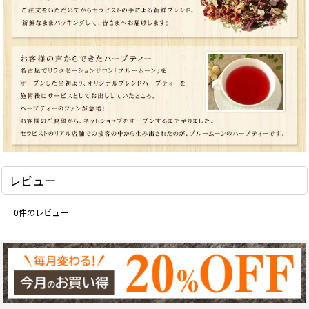
レビュー
0
件のレビュー