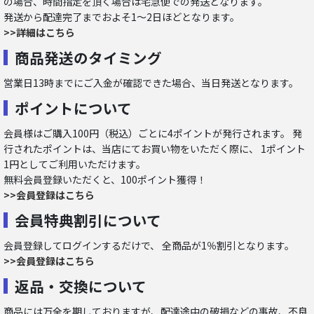
の場合、時間指定を頂く場合は宅急便での発送となります。
発送から配達完了までおよそ1～2日ほどとなります。
>>詳細はこちら
商品発送のタイミング
営業日13時までにご入金が確認できた場合、当日発送となります。
ポイントについて
会員様はご購入100円（税込）ごとに4ポイントが発行されます。 発
行されたポイントは、当店にてお買い物をいただく際に、 1ポイント
1円としてご利用いただけます。
無料会員登録いただくと、100ポイント獲得！
>>会員登録はこちら
会員特典割引について
会員登録してログインするだけで、 全商品が1％割引となります。
>>会員登録はこちら
返品・交換について
商品には万全を期しておりますが、配達途中の破損などの事故、不良