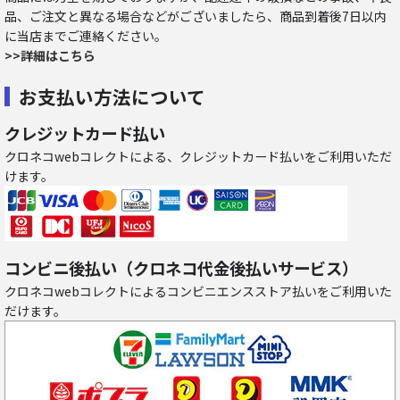
品、ご注文と異なる場合などがございましたら、商品到着後7日以内
に当店までご連絡ください。
>>詳細はこちら
お支払い方法について
クレジットカード払い
クロネコwebコレクトによる、クレジットカード払いをご利用いただ
けます。
コンビニ後払い（クロネコ代金後払いサービス）
クロネコwebコレクトによるコンビニエンスストア払いをご利用いた
だけます。