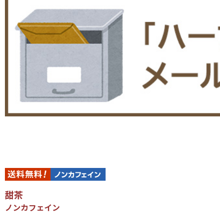
甜茶
ノンカフェイン