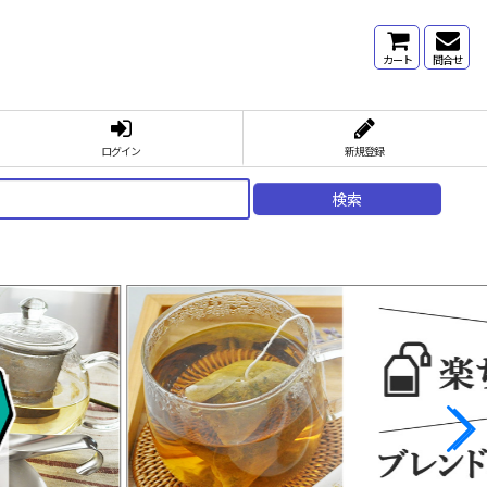
カート
問合せ
ログイン
新規登録
検索