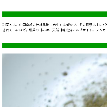
甜茶とは、中国南部の桂林奥地に自生する植物で、その種類は主にバ
されていたほど。甜茶の甘みは、天然甘味成分のルブサイド。ノンカ