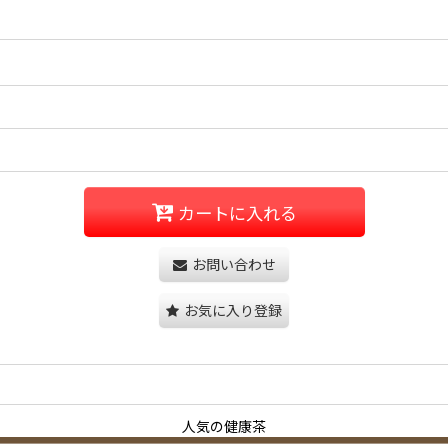
カートに入れる
お問い合わせ
お気に入り登録
人気の健康茶