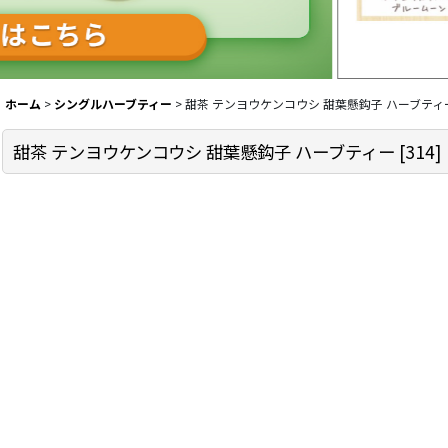
ホーム
>
シングルハーブティー
>
甜茶 テンヨウケンコウシ 甜葉懸鈎子 ハーブティ
甜茶 テンヨウケンコウシ 甜葉懸鈎子 ハーブティー
[
314
]