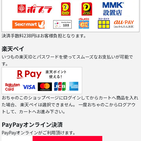
決済手数料238円はお客様負担となります。
楽天ペイ
いつもの楽天IDとパスワードを使ってスムーズなお支払いが可能で
す。
おちゃのこのショップページにログインしてからカートへ商品を入れ
た場合、 楽天ペイは選択できません。 一度おちゃのこからログアウ
トして、カートへお進み下さい。
PayPayオンライン決済
PayPayオンラインがご利用頂けます。