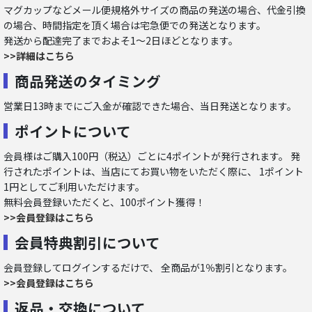
マグカップなどメール便規格外サイズの商品の発送の場合、代金引換
の場合、時間指定を頂く場合は宅急便での発送となります。
発送から配達完了までおよそ1～2日ほどとなります。
>>詳細はこちら
商品発送のタイミング
営業日13時までにご入金が確認できた場合、当日発送となります。
ポイントについて
会員様はご購入100円（税込）ごとに4ポイントが発行されます。 発
行されたポイントは、当店にてお買い物をいただく際に、 1ポイント
1円としてご利用いただけます。
無料会員登録いただくと、100ポイント獲得！
>>会員登録はこちら
会員特典割引について
会員登録してログインするだけで、 全商品が1％割引となります。
>>会員登録はこちら
返品・交換について