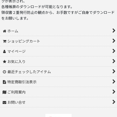
クが表示され、
各種帳票のダウンロードが可能となります。
領収書２重発行防止の観点から、お手数ですがご自身でダウンロード
をお願いします。
ホーム
ショッピングカート
マイページ
お気に入り
最近チェックしたアイテム
特定商取引法表示
ご利用案内
お問い合せ