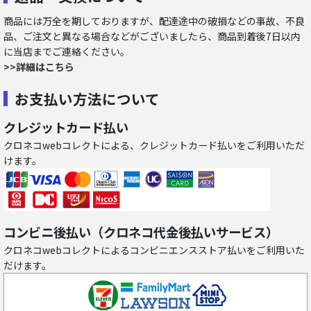
商品には万全を期しておりますが、配達途中の破損などの事故、不良
品、ご注文と異なる場合などがございましたら、商品到着後7日以内
に当店までご連絡ください。
>>詳細はこちら
お支払い方法について
クレジットカード払い
クロネコwebコレクトによる、クレジットカード払いをご利用いただ
けます。
コンビニ後払い（クロネコ代金後払いサービス）
クロネコwebコレクトによるコンビニエンスストア払いをご利用いた
だけます。