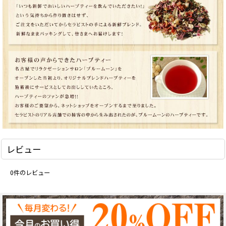
レビュー
0
件のレビュー