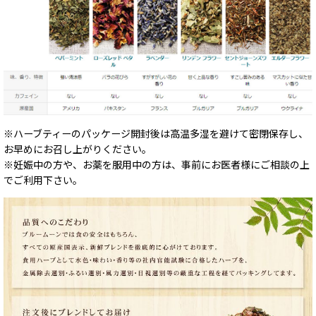
※ハーブティーのパッケージ開封後は高温多湿を避けて密閉保存し、
お早めにお召し上がりください。
※妊娠中の方や、お薬を服用中の方は、事前にお医者様にご相談の上
でご利用下さい。