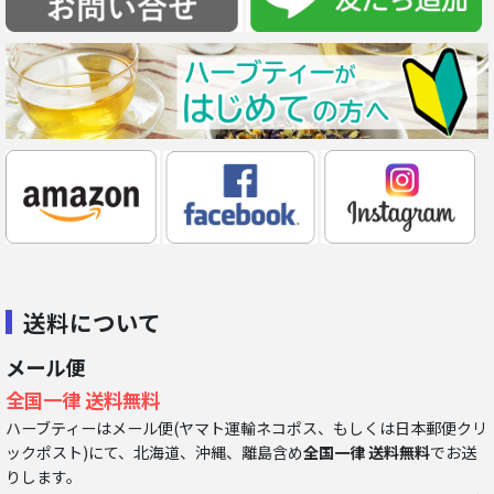
送料について
メール便
全国一律 送料無料
ハーブティーはメール便(ヤマト運輸ネコポス、もしくは日本郵便クリ
ックポスト)にて、北海道、沖縄、離島含め
全国一律 送料無料
でお送
りします。