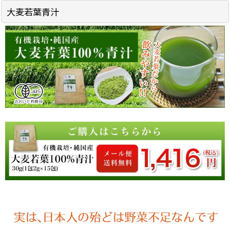
大麦若葉青汁