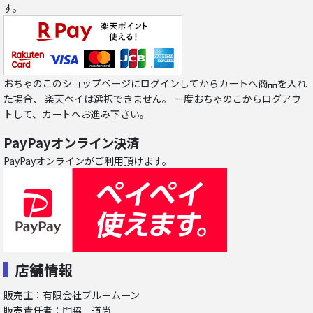
す。
おちゃのこのショップページにログインしてからカートへ商品を入れ
た場合、 楽天ペイは選択できません。 一度おちゃのこからログアウ
トして、カートへお進み下さい。
PayPayオンライン決済
PayPayオンラインがご利用頂けます。
店舗情報
販売主：有限会社ブルームーン
販売責任者：門脇 道尚