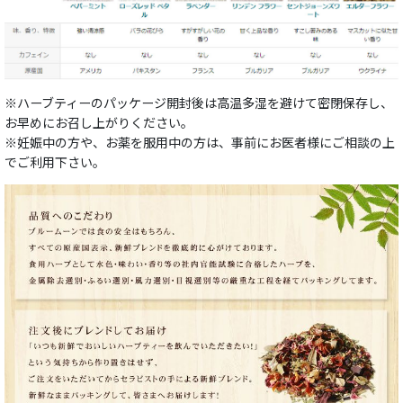
※ハーブティーのパッケージ開封後は高温多湿を避けて密閉保存し、
お早めにお召し上がりください。
※妊娠中の方や、お薬を服用中の方は、事前にお医者様にご相談の上
でご利用下さい。