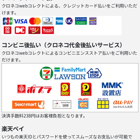
クロネコwebコレクトによる、クレジットカード払いをご利用いただ
けます。
コンビニ後払い（クロネコ代金後払いサービス）
クロネコwebコレクトによるコンビニエンスストア払いをご利用いた
だけます。
決済手数料238円はお客様負担となります。
楽天ペイ
いつもの楽天IDとパスワードを使ってスムーズなお支払いが可能で