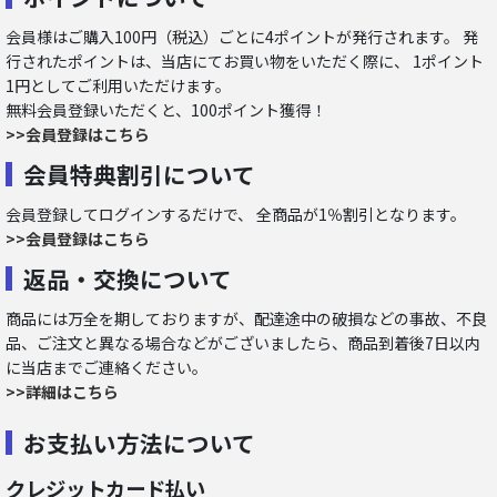
会員様はご購入100円（税込）ごとに4ポイントが発行されます。 発
行されたポイントは、当店にてお買い物をいただく際に、 1ポイント
1円としてご利用いただけます。
無料会員登録いただくと、100ポイント獲得！
>>会員登録はこちら
会員特典割引について
会員登録してログインするだけで、 全商品が1％割引となります。
>>会員登録はこちら
返品・交換について
商品には万全を期しておりますが、配達途中の破損などの事故、不良
品、ご注文と異なる場合などがございましたら、商品到着後7日以内
に当店までご連絡ください。
>>詳細はこちら
お支払い方法について
クレジットカード払い