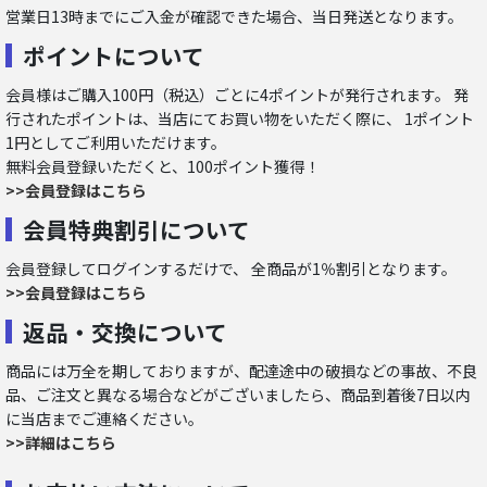
営業日13時までにご入金が確認できた場合、当日発送となります。
ポイントについて
会員様はご購入100円（税込）ごとに4ポイントが発行されます。 発
行されたポイントは、当店にてお買い物をいただく際に、 1ポイント
1円としてご利用いただけます。
無料会員登録いただくと、100ポイント獲得！
>>会員登録はこちら
会員特典割引について
会員登録してログインするだけで、 全商品が1％割引となります。
>>会員登録はこちら
返品・交換について
商品には万全を期しておりますが、配達途中の破損などの事故、不良
品、ご注文と異なる場合などがございましたら、商品到着後7日以内
に当店までご連絡ください。
>>詳細はこちら