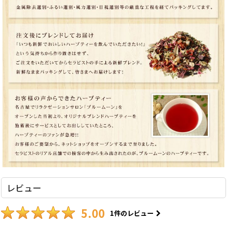
レビュー
5.00
1
件のレビュー