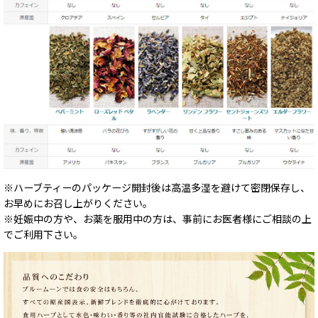
※ハーブティーのパッケージ開封後は高温多湿を避けて密閉保存し、
お早めにお召し上がりください。
※妊娠中の方や、お薬を服用中の方は、事前にお医者様にご相談の上
でご利用下さい。