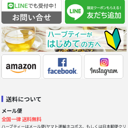
送料について
メール便
全国一律 送料無料
ハーブティーはメール便(ヤマト運輸ネコポス、もしくは日本郵便クリ