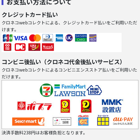
お支払い方法について
クレジットカード払い
クロネコwebコレクトによる、クレジットカード払いをご利用いただ
けます。
コンビニ後払い（クロネコ代金後払いサービス）
クロネコwebコレクトによるコンビニエンスストア払いをご利用いた
だけます。
決済手数料238円はお客様負担となります。