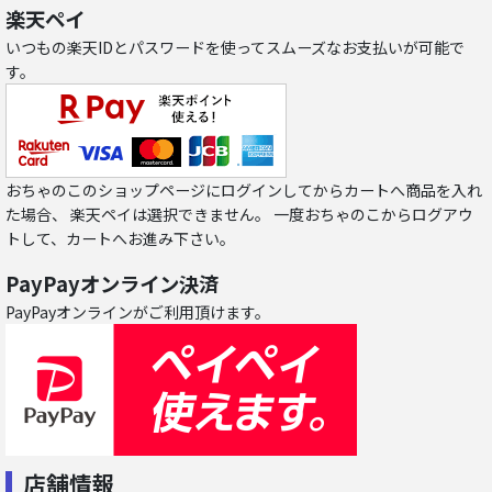
楽天ペイ
いつもの楽天IDとパスワードを使ってスムーズなお支払いが可能で
す。
おちゃのこのショップページにログインしてからカートへ商品を入れ
た場合、 楽天ペイは選択できません。 一度おちゃのこからログアウ
トして、カートへお進み下さい。
PayPayオンライン決済
PayPayオンラインがご利用頂けます。
店舗情報