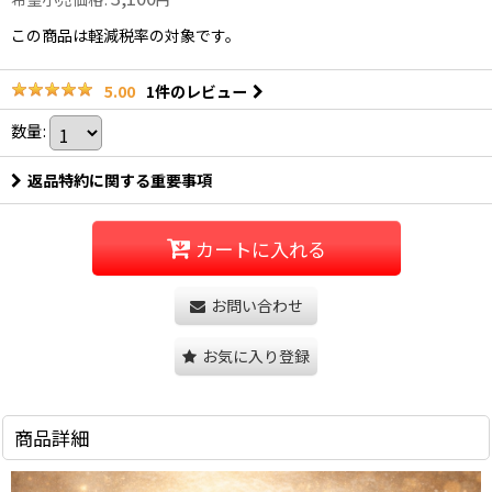
この商品は軽減税率の対象です。
1
件のレビュー
5.00
数量
:
返品特約に関する重要事項
カートに入れる
お問い合わせ
お気に入り登録
商品詳細