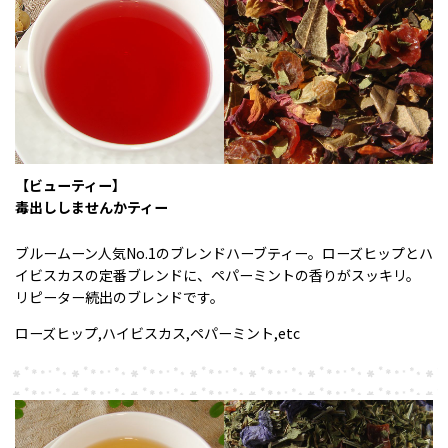
【ビューティー】
毒出ししませんかティー
ブルームーン人気No.1のブレンドハーブティー。ローズヒップとハ
イビスカスの定番ブレンドに、ペパーミントの香りがスッキリ。
リピーター続出のブレンドです。
ローズヒップ,ハイビスカス,ペパーミント,etc