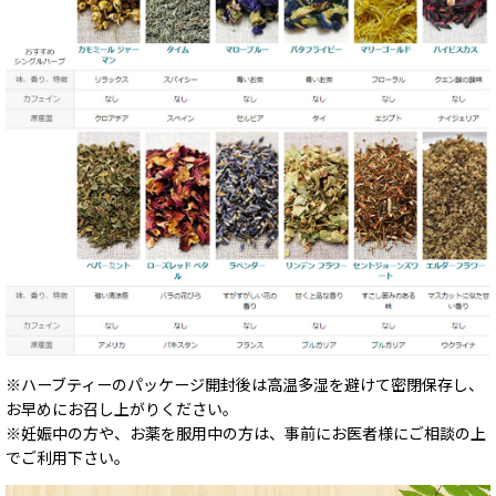
※ハーブティーのパッケージ開封後は高温多湿を避けて密閉保存し、
お早めにお召し上がりください。
※妊娠中の方や、お薬を服用中の方は、事前にお医者様にご相談の上
でご利用下さい。