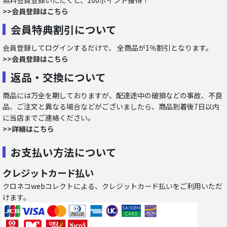
>>会員登録はこちら
会員特典割引について
会員登録してログインするだけで、 全商品が1％割引となります。
>>会員登録はこちら
返品・交換について
商品には万全を期しておりますが、配達途中の破損などの事故、不良
品、ご注文と異なる場合などがございましたら、商品到着後7日以内
に当店までご連絡ください。
>>詳細はこちら
お支払い方法について
クレジットカード払い
クロネコwebコレクトによる、クレジットカード払いをご利用いただ
けます。