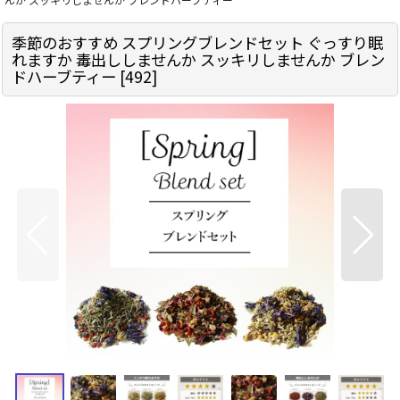
季節のおすすめ スプリングブレンドセット ぐっすり眠
れますか 毒出ししませんか スッキリしませんか ブレン
ドハーブティー
[
492
]