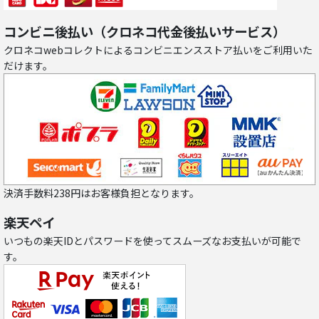
コンビニ後払い（クロネコ代金後払いサービス）
クロネコwebコレクトによるコンビニエンスストア払いをご利用いた
だけます。
決済手数料238円はお客様負担となります。
楽天ペイ
いつもの楽天IDとパスワードを使ってスムーズなお支払いが可能で
す。