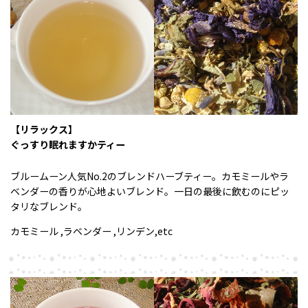
【リラックス】
ぐっすり眠れますかティー
ブルームーン人気No.2のブレンドハーブティー。カモミールやラ
ベンダーの香りが心地よいブレンド。一日の最後に飲むのにピッ
タリなブレンド。
カモミール ,ラベンダー ,リンデン,etc