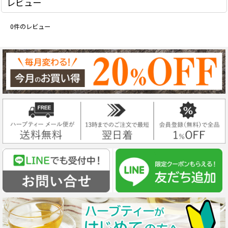
レビュー
0
件のレビュー