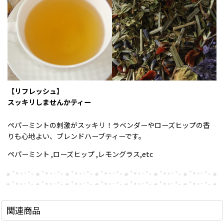
【リフレッシュ】
スッキリしませんかティー
ペパーミントの刺激がスッキリ！ラベンダーやローズヒップの香
りも心地よい、ブレンドハーブティーです。
ペパーミント ,ローズヒップ ,レモングラス,etc
関連商品