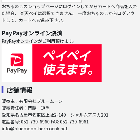
おちゃのこのショップページにログインしてからカートへ商品を入れ
た場合、 楽天ペイは選択できません。 一度おちゃのこからログアウ
トして、カートへお進み下さい。
PayPayオンライン決済
PayPayオンラインがご利用頂けます。
店舗情報
販売主：有限会社ブルームーン
販売責任者：門脇 道尚
愛知県名古屋市名東区上社2-149 シャルムアスカ201
電話番号: 052-739-6960 FAX: 052-739-6961
info@bluemoon-herb.ocnk.net