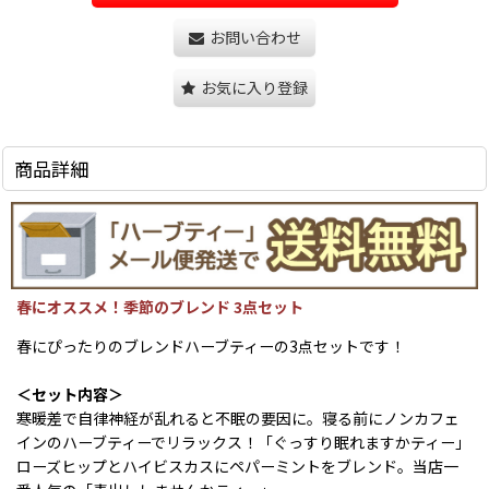
お問い合わせ
お気に入り登録
商品詳細
春にオススメ！季節のブレンド 3点セット
春にぴったりのブレンドハーブティーの3点セットです！
＜セット内容＞
寒暖差で自律神経が乱れると不眠の要因に。寝る前にノンカフェ
インのハーブティーでリラックス！「ぐっすり眠れますかティー」
ローズヒップとハイビスカスにペパーミントをブレンド。当店一