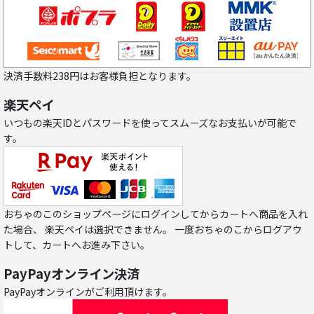
決済手数料238円はお客様負担となります。
楽天ペイ
いつもの楽天IDとパスワードを使ってスムーズなお支払いが可能で
す。
おちゃのこのショップページにログインしてからカートへ商品を入れ
た場合、 楽天ペイは選択できません。 一度おちゃのこからログアウ
トして、カートへお進み下さい。
PayPayオンライン決済
PayPayオンラインがご利用頂けます。