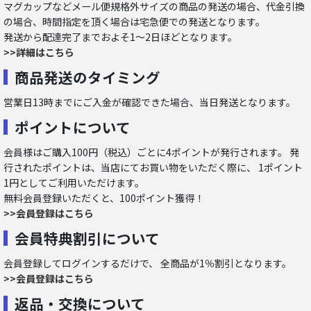
マグカップなどメール便規格外サイズの商品の発送の場合、代金引換
の場合、時間指定を頂く場合は宅急便での発送となります。
発送から配達完了までおよそ1～2日ほどとなります。
>>詳細はこちら
商品発送のタイミング
営業日13時までにご入金が確認できた場合、当日発送となります。
ポイントについて
会員様はご購入100円（税込）ごとに4ポイントが発行されます。 発
行されたポイントは、当店にてお買い物をいただく際に、 1ポイント
1円としてご利用いただけます。
無料会員登録いただくと、100ポイント獲得！
>>会員登録はこちら
会員特典割引について
会員登録してログインするだけで、 全商品が1％割引となります。
>>会員登録はこちら
返品・交換について