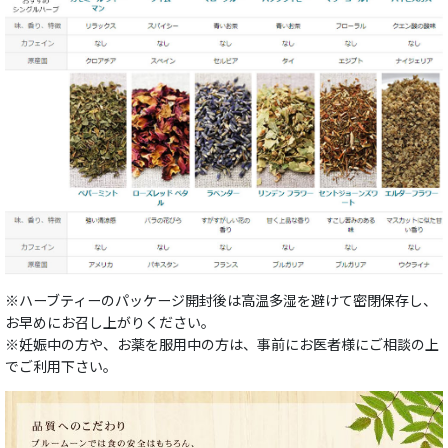
※ハーブティーのパッケージ開封後は高温多湿を避けて密閉保存し、
お早めにお召し上がりください。
※妊娠中の方や、お薬を服用中の方は、事前にお医者様にご相談の上
でご利用下さい。