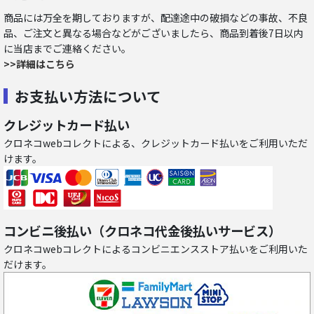
商品には万全を期しておりますが、配達途中の破損などの事故、不良
品、ご注文と異なる場合などがございましたら、商品到着後7日以内
に当店までご連絡ください。
>>詳細はこちら
お支払い方法について
クレジットカード払い
クロネコwebコレクトによる、クレジットカード払いをご利用いただ
けます。
コンビニ後払い（クロネコ代金後払いサービス）
クロネコwebコレクトによるコンビニエンスストア払いをご利用いた
だけます。