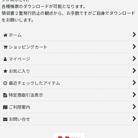
各種帳票のダウンロードが可能となります。
領収書２重発行防止の観点から、お手数ですがご自身でダウンロード
をお願いします。
ホーム
ショッピングカート
マイページ
お気に入り
最近チェックしたアイテム
特定商取引法表示
ご利用案内
お問い合せ