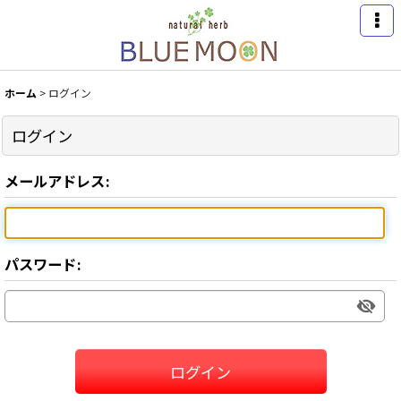
ホーム
>
ログイン
ログイン
メールアドレス
:
パスワード
:
ログイン