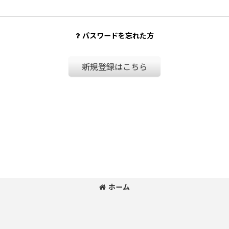
パスワードを忘れた方
新規登録はこちら
ホーム