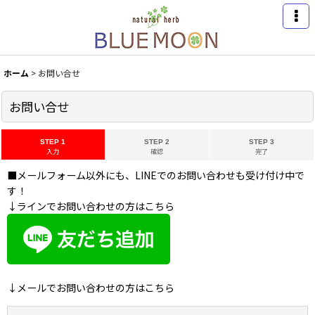
ホーム
>
お問い合せ
お問い合せ
STEP 1
STEP 2
STEP 3
入力
確認
完了
■メールフォーム以外にも、LINEでのお問い合わせも受け付け中で
す！
↓ラインでお問い合わせの方はこちら
↓メールでお問い合わせの方はこちら