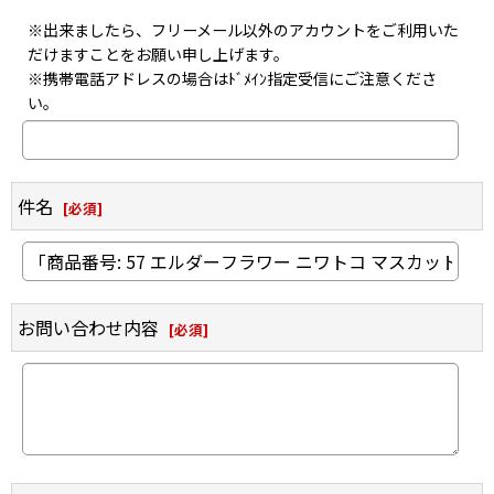
※出来ましたら、フリーメール以外のアカウントをご利用いた
だけますことをお願い申し上げます。
※携帯電話アドレスの場合はﾄﾞﾒｲﾝ指定受信にご注意くださ
い。
件名
[
必須
]
お問い合わせ内容
[
必須
]