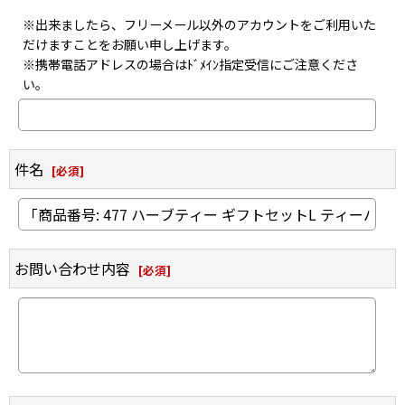
※出来ましたら、フリーメール以外のアカウントをご利用いた
だけますことをお願い申し上げます。
※携帯電話アドレスの場合はﾄﾞﾒｲﾝ指定受信にご注意くださ
い。
件名
[
必須
]
お問い合わせ内容
[
必須
]