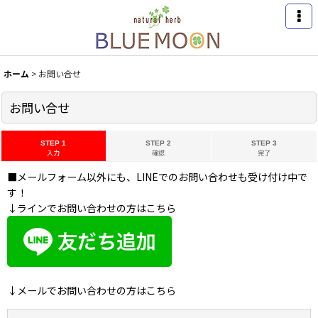
ホーム
>
お問い合せ
お問い合せ
STEP 1
STEP 2
STEP 3
入力
確認
完了
■メールフォーム以外にも、LINEでのお問い合わせも受け付け中で
す！
↓ラインでお問い合わせの方はこちら
↓メールでお問い合わせの方はこちら