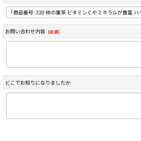
お問い合わせ内容
[
必須
]
どこでお知りになりましたか