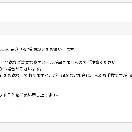
ocnk.net）指定受信設定をお願いします。
注、発送など重要な案内メールが届きませんのでご注意ください。
ない場合がございます。
」をお送りしておりますが万が一届かない場合は、大変お手数ですが当
ますことをお願い申し上げます。