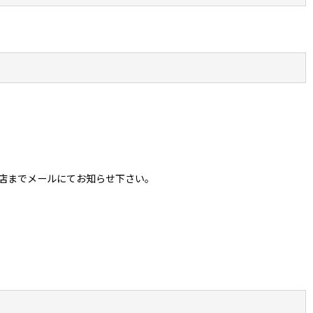
店までメールにてお知らせ下さい。