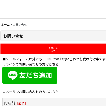
ホーム
>
お問い合せ
お問い合せ
STEP 1
入力
■メールフォーム以外にも、LINEでのお問い合わせも受け付け中です
↓ラインでお問い合わせの方はこちら
↓メールでお問い合わせの方はこちら
お名前
[
必須
]